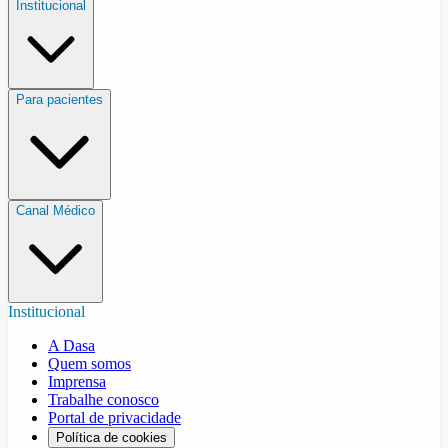
Institucional
Para pacientes
Canal Médico
Institucional
A Dasa
Quem somos
Imprensa
Trabalhe conosco
Portal de privacidade
Política de cookies