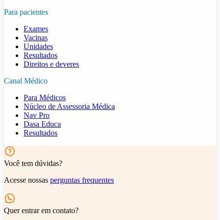
Para pacientes
Exames
Vacinas
Unidades
Resultados
Direitos e deveres
Canal Médico
Para Médicos
Núcleo de Assessoria Médica
Nav Pro
Dasa Educa
Resultados
Você tem dúvidas?
Acesse nossas
perguntas frequentes
Quer entrar em contato?