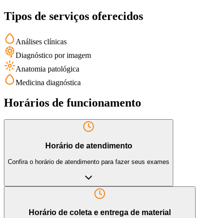
Tipos de serviços oferecidos
Análises clínicas
Diagnóstico por imagem
Anatomia patológica
Medicina diagnóstica
Horários de funcionamento
Horário de atendimento
Confira o horário de atendimento para fazer seus exames
Horário de coleta e entrega de material