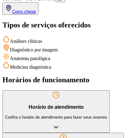
Como chegar
Tipos de serviços oferecidos
Análises clínicas
Diagnóstico por imagem
Anatomia patológica
Medicina diagnóstica
Horários de funcionamento
Horário de atendimento
Confira o horário de atendimento para fazer seus exames