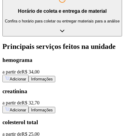
Horário de coleta e entrega de material
Confira o horário para coletar ou entregar materiais para a análise
Principais serviços feitos na unidade
hemograma
a partir de
R$ 34,00
Adicionar
Informações
creatinina
a partir de
R$ 32,70
Adicionar
Informações
colesterol total
a partir de
R$ 25,00