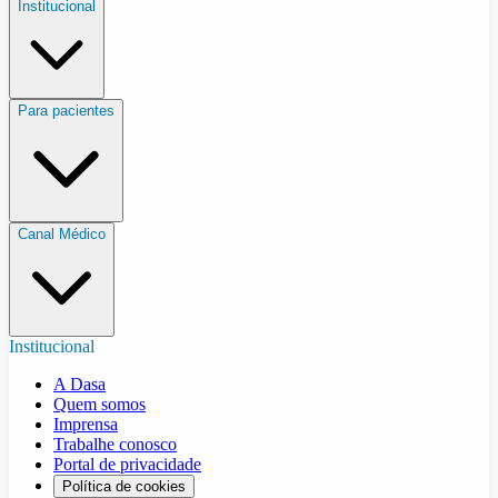
Institucional
Para pacientes
Canal Médico
Institucional
A Dasa
Quem somos
Imprensa
Trabalhe conosco
Portal de privacidade
Política de cookies