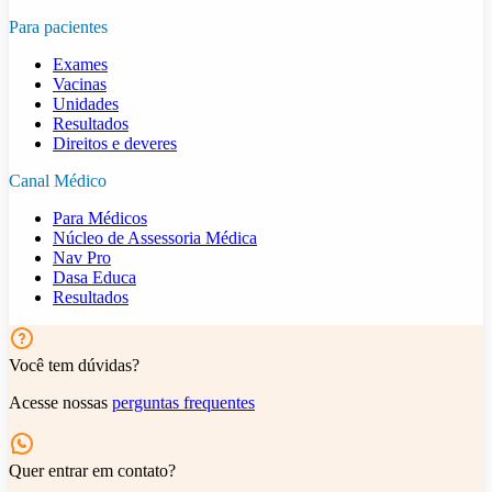
Para pacientes
Exames
Vacinas
Unidades
Resultados
Direitos e deveres
Canal Médico
Para Médicos
Núcleo de Assessoria Médica
Nav Pro
Dasa Educa
Resultados
Você tem dúvidas?
Acesse nossas
perguntas frequentes
Quer entrar em contato?