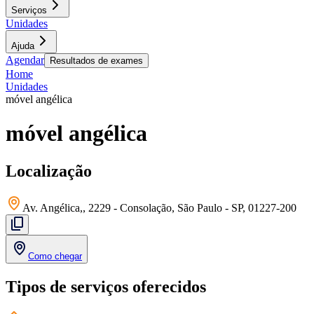
Serviços
Unidades
Ajuda
Agendar
Resultados de exames
Home
Unidades
móvel angélica
móvel angélica
Localização
Av. Angélica,, 2229 - Consolação, São Paulo - SP, 01227-200
Como chegar
Tipos de serviços oferecidos