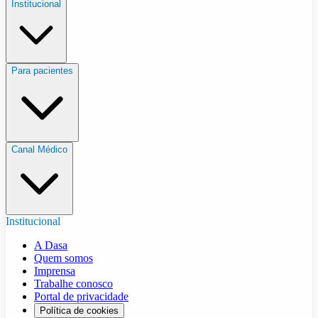
Institucional
Para pacientes
Canal Médico
Institucional
A Dasa
Quem somos
Imprensa
Trabalhe conosco
Portal de privacidade
Política de cookies