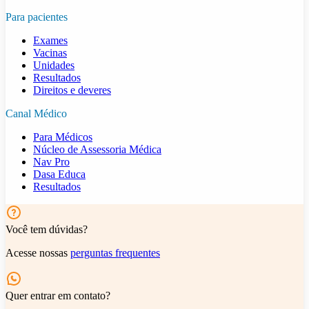
Para pacientes
Exames
Vacinas
Unidades
Resultados
Direitos e deveres
Canal Médico
Para Médicos
Núcleo de Assessoria Médica
Nav Pro
Dasa Educa
Resultados
Você tem dúvidas?
Acesse nossas
perguntas frequentes
Quer entrar em contato?