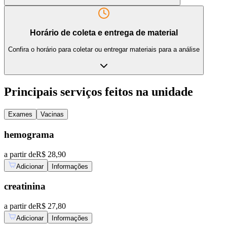
Horário de coleta e entrega de material
Confira o horário para coletar ou entregar materiais para a análise
Principais serviços feitos na unidade
Exames
Vacinas
hemograma
a partir de
R$ 28,90
Adicionar
Informações
creatinina
a partir de
R$ 27,80
Adicionar
Informações