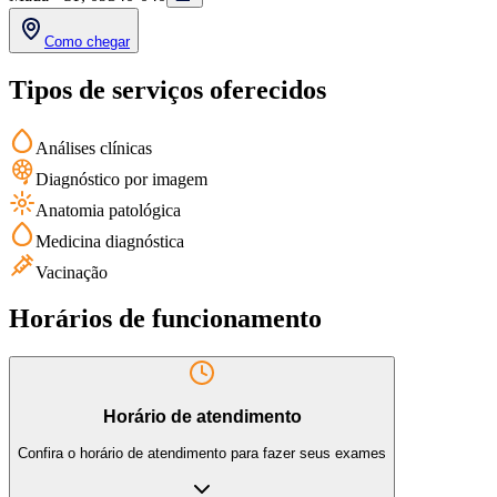
Como chegar
Tipos de serviços oferecidos
Análises clínicas
Diagnóstico por imagem
Anatomia patológica
Medicina diagnóstica
Vacinação
Horários de funcionamento
Horário de atendimento
Confira o horário de atendimento para fazer seus exames