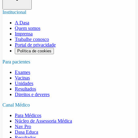
Institucional
A Dasa
Quem somos
Imprensa
Trabalhe conosco
Portal de privacidade
Política de cookies
Para pacientes
Exames
Vacinas
Unidades
Resultados
Direitos e deveres
Canal Médico
Para Médicos
Núcleo de Assessoria Médica
Nav Pro
Dasa Educa
Resultados