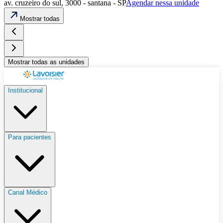
av. cruzeiro do sul, 3000 - santana - SP
Agendar nessa unidade
Mostrar todas
Mostrar todas as unidades
Institucional
Para pacientes
Canal Médico