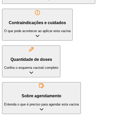
Contraindicações e cuidados
O que pode acontecer ao aplicar esta vacina
Quantidade de doses
Confira o esquema vacinal completo
Sobre agendamento
Entenda o que é preciso para agendar esta vacina