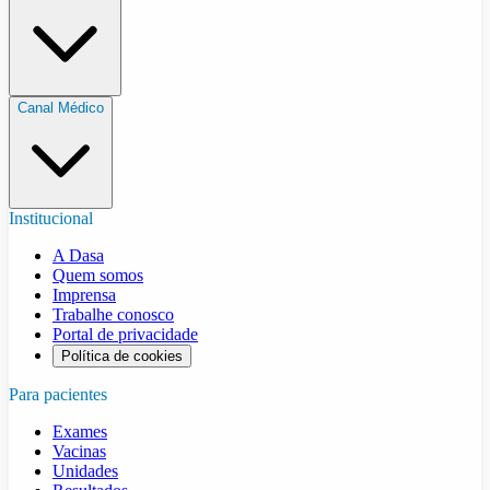
Canal Médico
Institucional
A Dasa
Quem somos
Imprensa
Trabalhe conosco
Portal de privacidade
Política de cookies
Para pacientes
Exames
Vacinas
Unidades