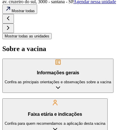
av. cruzeiro do sul, 3000 - santana - SP
Agendar nessa unidade
Mostrar todas
Mostrar todas as unidades
Sobre a vacina
Informações gerais
Confira as principais orientações e observações sobre a vacina
Faixa etária e indicações
Confira para quem recomendamos a aplicação desta vacina