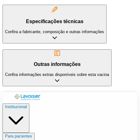
Especificações técnicas
Confira a fabricante, composição e outras informações
Outras informações
Confira informações extras disponíveis sobre esta vacina
Institucional
Para pacientes