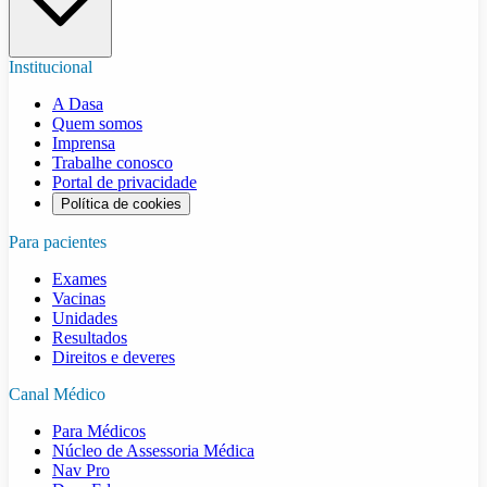
Institucional
A Dasa
Quem somos
Imprensa
Trabalhe conosco
Portal de privacidade
Política de cookies
Para pacientes
Exames
Vacinas
Unidades
Resultados
Direitos e deveres
Canal Médico
Para Médicos
Núcleo de Assessoria Médica
Nav Pro