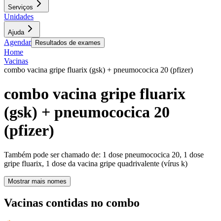
Serviços
Unidades
Ajuda
Agendar
Resultados de exames
Home
Vacinas
combo vacina gripe fluarix (gsk) + pneumococica 20 (pfizer)
combo vacina gripe fluarix
(gsk) + pneumococica 20
(pfizer)
Também pode ser chamado de:
1 dose pneumococica 20, 1 dose
gripe fluarix, 1 dose da vacina gripe quadrivalente (vírus k)
Mostrar mais nomes
Vacinas contidas no combo