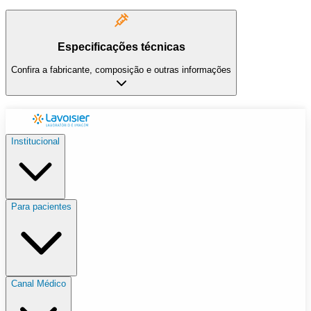
Especificações técnicas
Confira a fabricante, composição e outras informações
Institucional
Para pacientes
Canal Médico