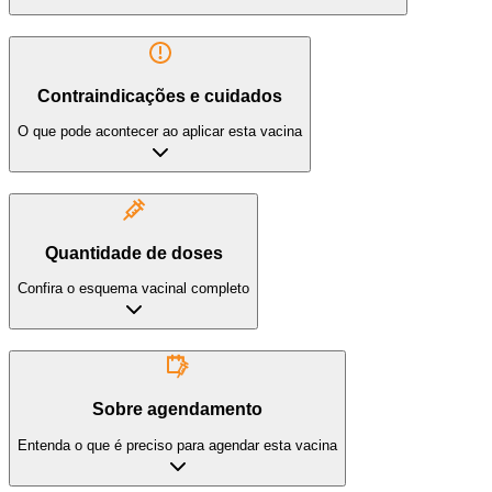
Contraindicações e cuidados
O que pode acontecer ao aplicar esta vacina
Quantidade de doses
Confira o esquema vacinal completo
Sobre agendamento
Entenda o que é preciso para agendar esta vacina