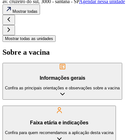
av. cruzeiro do sul, 3000 - santana - SP
Agendar nessa unidade
Mostrar todas
Mostrar todas as unidades
Sobre a vacina
Informações gerais
Confira as principais orientações e observações sobre a vacina
Faixa etária e indicações
Confira para quem recomendamos a aplicação desta vacina