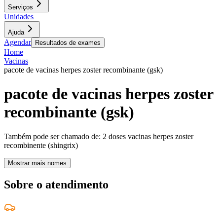
Serviços
Unidades
Ajuda
Agendar
Resultados de exames
Home
Vacinas
pacote de vacinas herpes zoster recombinante (gsk)
pacote de vacinas herpes zoster
recombinante (gsk)
Também pode ser chamado de:
2 doses vacinas herpes zoster
recombinente (shingrix)
Mostrar mais nomes
Sobre o atendimento