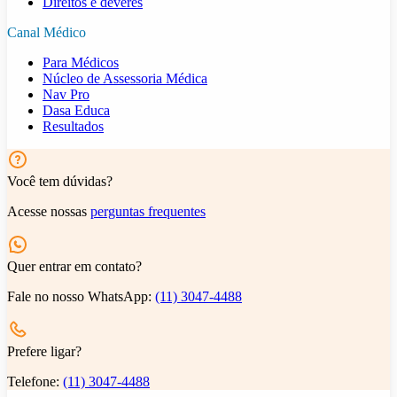
Direitos e deveres
Canal Médico
Para Médicos
Núcleo de Assessoria Médica
Nav Pro
Dasa Educa
Resultados
Você tem dúvidas?
Acesse nossas
perguntas frequentes
Quer entrar em contato?
Fale no nosso WhatsApp:
(11) 3047-4488
Prefere ligar?
Telefone:
(11) 3047-4488