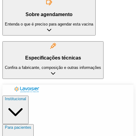
Sobre agendamento
Entenda o que é preciso para agendar esta vacina
Especificações técnicas
Confira a fabricante, composição e outras informações
Institucional
Para pacientes