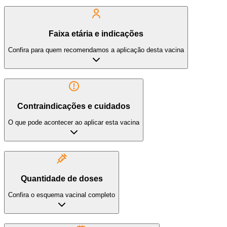
Faixa etária e indicações
Confira para quem recomendamos a aplicação desta vacina
Contraindicações e cuidados
O que pode acontecer ao aplicar esta vacina
Quantidade de doses
Confira o esquema vacinal completo