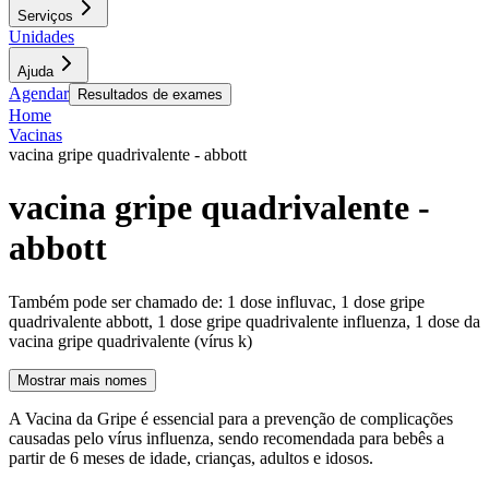
Serviços
Unidades
Ajuda
Agendar
Resultados de exames
Home
Vacinas
vacina gripe quadrivalente - abbott
vacina gripe quadrivalente -
abbott
Também pode ser chamado de:
1 dose influvac, 1 dose gripe
quadrivalente abbott, 1 dose gripe quadrivalente influenza, 1 dose da
vacina gripe quadrivalente (vírus k)
Mostrar mais nomes
A Vacina da Gripe é essencial para a prevenção de complicações
causadas pelo vírus influenza, sendo recomendada para bebês a
partir de 6 meses de idade, crianças, adultos e idosos.