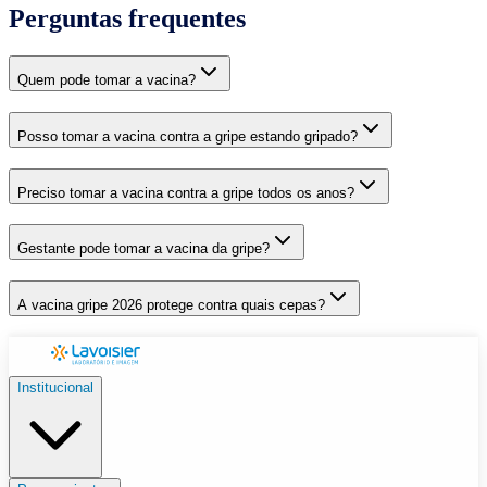
Perguntas frequentes
Quem pode tomar a vacina?
Posso tomar a vacina contra a gripe estando gripado?
Preciso tomar a vacina contra a gripe todos os anos?
Gestante pode tomar a vacina da gripe?
A vacina gripe 2026 protege contra quais cepas?
Institucional