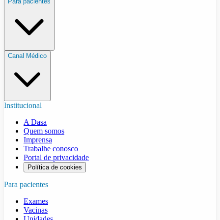
Para pacientes
Canal Médico
Institucional
A Dasa
Quem somos
Imprensa
Trabalhe conosco
Portal de privacidade
Política de cookies
Para pacientes
Exames
Vacinas
Unidades