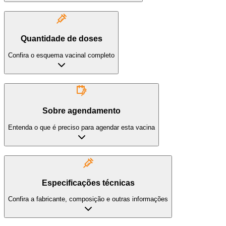
Quantidade de doses
Confira o esquema vacinal completo
Sobre agendamento
Entenda o que é preciso para agendar esta vacina
Especificações técnicas
Confira a fabricante, composição e outras informações