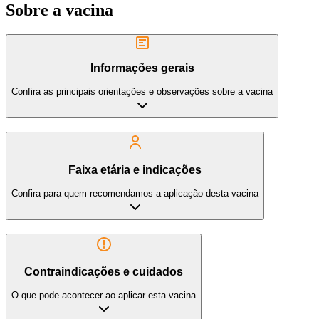
Sobre a vacina
Informações gerais
Confira as principais orientações e observações sobre a vacina
Faixa etária e indicações
Confira para quem recomendamos a aplicação desta vacina
Contraindicações e cuidados
O que pode acontecer ao aplicar esta vacina