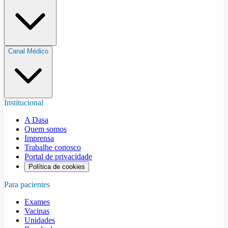
Canal Médico
Institucional
A Dasa
Quem somos
Imprensa
Trabalhe conosco
Portal de privacidade
Política de cookies
Para pacientes
Exames
Vacinas
Unidades