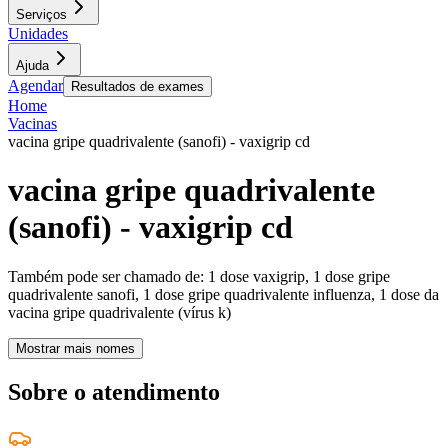
Serviços
Unidades
Ajuda
Agendar
Resultados de exames
Home
Vacinas
vacina gripe quadrivalente (sanofi) - vaxigrip cd
vacina gripe quadrivalente
(sanofi) - vaxigrip cd
Também pode ser chamado de:
1 dose vaxigrip, 1 dose gripe
quadrivalente sanofi, 1 dose gripe quadrivalente influenza, 1 dose da
vacina gripe quadrivalente (vírus k)
Mostrar mais nomes
Sobre o atendimento