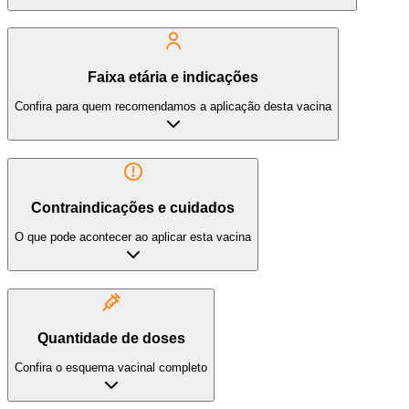
Faixa etária e indicações
Confira para quem recomendamos a aplicação desta vacina
Contraindicações e cuidados
O que pode acontecer ao aplicar esta vacina
Quantidade de doses
Confira o esquema vacinal completo