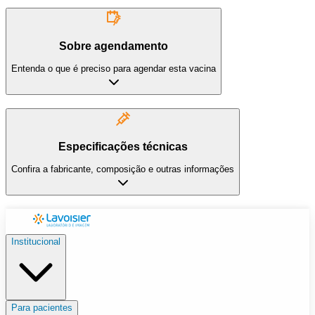
Sobre agendamento
Entenda o que é preciso para agendar esta vacina
Especificações técnicas
Confira a fabricante, composição e outras informações
Institucional
Para pacientes