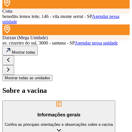
Cotia
benedito lemos leite, 146 - vila monte serrat - SP
Agendar nessa
unidade
Darzan (Mega Unidade)
av. cruzeiro do sul, 3000 - santana - SP
Agendar nessa unidade
Mostrar todas
Mostrar todas as unidades
Sobre a vacina
Informações gerais
Confira as principais orientações e observações sobre a vacina