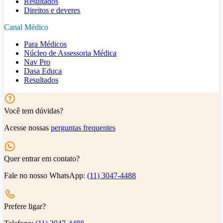
Resultados
Direitos e deveres
Canal Médico
Para Médicos
Núcleo de Assessoria Médica
Nav Pro
Dasa Educa
Resultados
Você tem dúvidas?
Acesse nossas
perguntas frequentes
Quer entrar em contato?
Fale no nosso WhatsApp:
(11) 3047-4488
Prefere ligar?