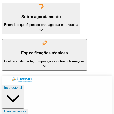
Sobre agendamento
Entenda o que é preciso para agendar esta vacina
Especificações técnicas
Confira a fabricante, composição e outras informações
Institucional
Para pacientes