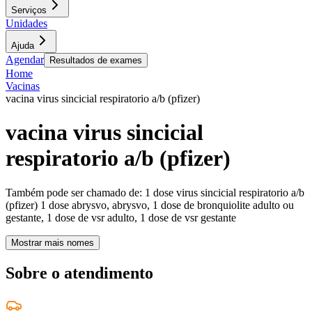
Serviços
Unidades
Ajuda
Agendar
Resultados de exames
Home
Vacinas
vacina virus sincicial respiratorio a/b (pfizer)
vacina virus sincicial
respiratorio a/b (pfizer)
Também pode ser chamado de:
1 dose virus sincicial respiratorio a/b
(pfizer) 1 dose abrysvo, abrysvo, 1 dose de bronquiolite adulto ou
gestante, 1 dose de vsr adulto, 1 dose de vsr gestante
Mostrar mais nomes
Sobre o atendimento