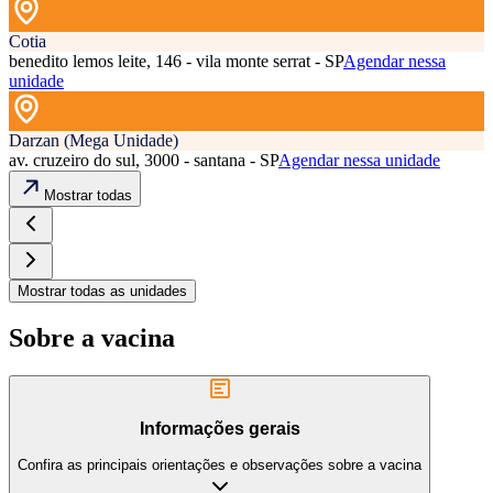
Cotia
benedito lemos leite, 146 - vila monte serrat - SP
Agendar nessa
unidade
Darzan (Mega Unidade)
av. cruzeiro do sul, 3000 - santana - SP
Agendar nessa unidade
Mostrar todas
Mostrar todas as unidades
Sobre a vacina
Informações gerais
Confira as principais orientações e observações sobre a vacina