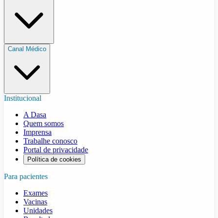
Canal Médico
Institucional
A Dasa
Quem somos
Imprensa
Trabalhe conosco
Portal de privacidade
Política de cookies
Para pacientes
Exames
Vacinas
Unidades