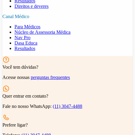
Resultados
Direitos e deveres
Canal Médico
Para Médicos
Núcleo de Assessoria Médica
Nav Pro
Dasa Educa
Resultados
Você tem dúvidas?
Acesse nossas
perguntas frequentes
Quer entrar em contato?
Fale no nosso WhatsApp:
(11) 3047-4488
Prefere ligar?