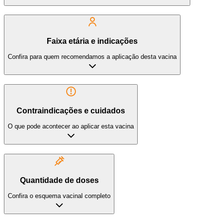
Faixa etária e indicações
Confira para quem recomendamos a aplicação desta vacina
Contraindicações e cuidados
O que pode acontecer ao aplicar esta vacina
Quantidade de doses
Confira o esquema vacinal completo