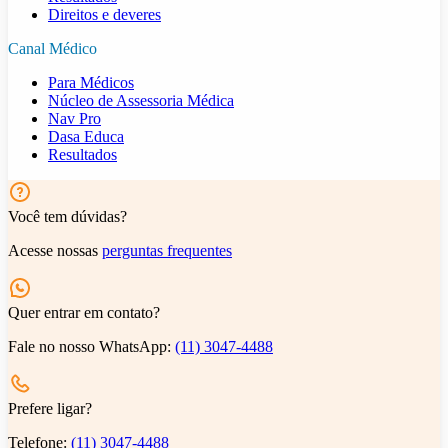
Direitos e deveres
Canal Médico
Para Médicos
Núcleo de Assessoria Médica
Nav Pro
Dasa Educa
Resultados
Você tem dúvidas?
Acesse nossas
perguntas frequentes
Quer entrar em contato?
Fale no nosso WhatsApp:
(11) 3047-4488
Prefere ligar?
Telefone:
(11) 3047-4488