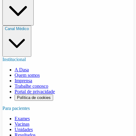
Canal Médico
Institucional
A Dasa
Quem somos
Imprensa
Trabalhe conosco
Portal de privacidade
Política de cookies
Para pacientes
Exames
Vacinas
Unidades
Resultados