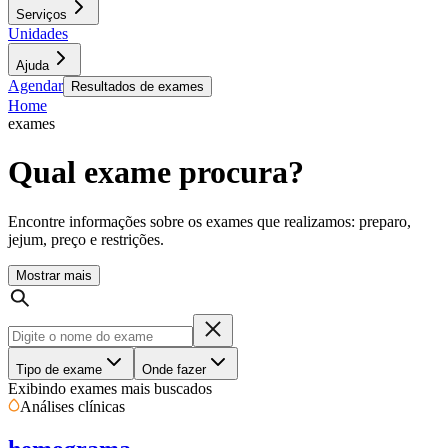
Serviços
Unidades
Ajuda
Agendar
Resultados de exames
Home
exames
Qual exame procura?
Encontre informações sobre os exames que realizamos: preparo,
jejum, preço e restrições.
Mostrar mais
Tipo de exame
Onde fazer
Exibindo exames mais buscados
Análises clínicas